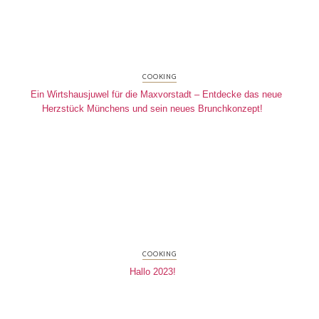
COOKING
Ein Wirtshausjuwel für die Maxvorstadt – Entdecke das neue
Herzstück Münchens und sein neues Brunchkonzept!
COOKING
Hallo 2023!