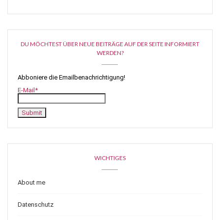
DU MÖCHTEST ÜBER NEUE BEITRÄGE AUF DER SEITE INFORMIERT
WERDEN?
Abboniere die Emailbenachrichtigung!
E-Mail*
WICHTIGES
About me
Datenschutz