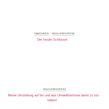
/
ABNEHMEN
INSULINRESISTENZ
Der Insulin Schlüssel
INSULINRESISTENZ
Meine Umstellung auf bio und was Umwelthormone damit zu tun
haben!