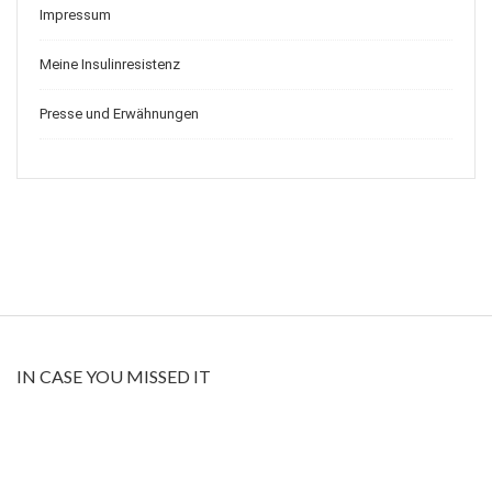
Impressum
Meine Insulinresistenz
Presse und Erwähnungen
IN CASE YOU MISSED IT