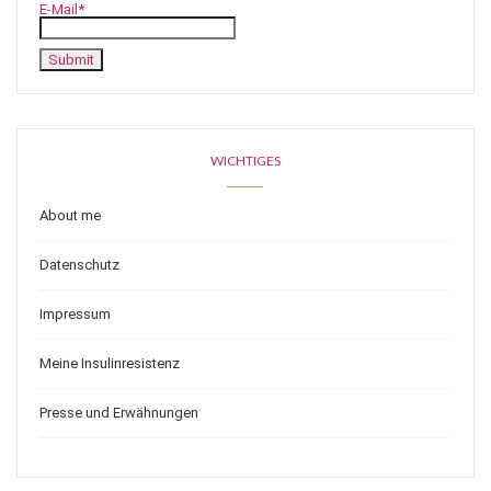
E-Mail*
WICHTIGES
About me
Datenschutz
Impressum
Meine Insulinresistenz
Presse und Erwähnungen