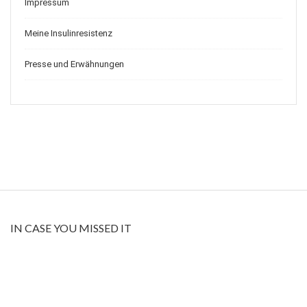
Impressum
Meine Insulinresistenz
Presse und Erwähnungen
IN CASE YOU MISSED IT