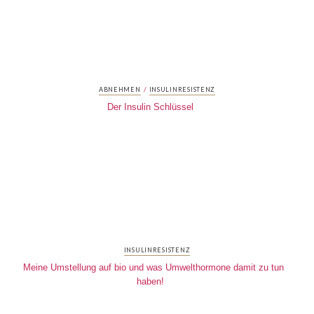
/
ABNEHMEN
INSULINRESISTENZ
Der Insulin Schlüssel
INSULINRESISTENZ
Meine Umstellung auf bio und was Umwelthormone damit zu tun
haben!