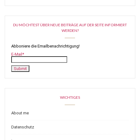
DU MÖCHTEST ÜBER NEUE BEITRÄGE AUF DER SEITE INFORMIERT
WERDEN?
Abboniere die Emailbenachrichtigung!
E-Mail*
WICHTIGES
About me
Datenschutz