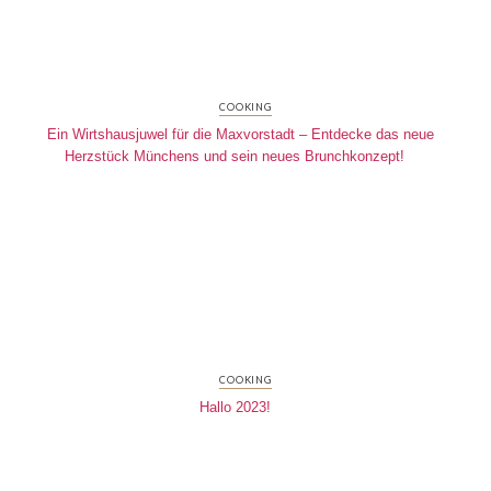
COOKING
Ein Wirtshausjuwel für die Maxvorstadt – Entdecke das neue
Herzstück Münchens und sein neues Brunchkonzept!
COOKING
Hallo 2023!