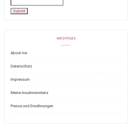
WICHTIGES
About me
Datenschutz
Impressum
Meine Insulinresistenz
Presse und Erwähnungen