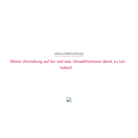
INSULINRESISTENZ
Meine Umstellung auf bio und was Umwelthormone damit zu tun
haben!