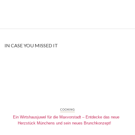
IN CASE YOU MISSED IT
COOKING
Ein Wirtshausjuwel für die Maxvorstadt – Entdecke das neue
Herzstück Münchens und sein neues Brunchkonzept!