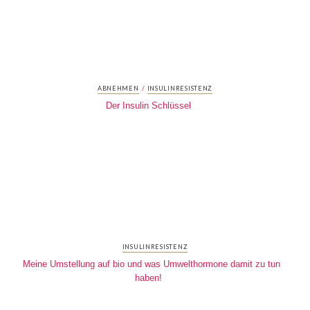
/
ABNEHMEN
INSULINRESISTENZ
Der Insulin Schlüssel
INSULINRESISTENZ
Meine Umstellung auf bio und was Umwelthormone damit zu tun
haben!