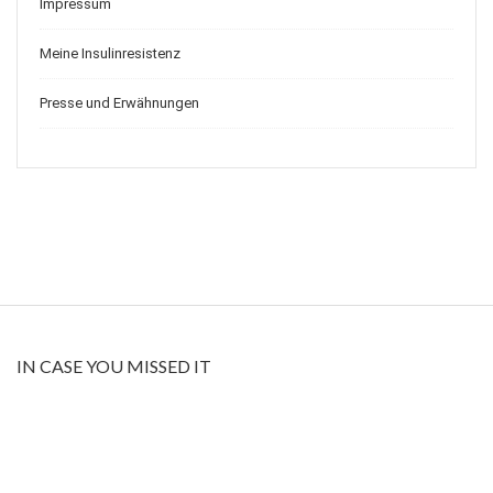
Impressum
Meine Insulinresistenz
Presse und Erwähnungen
IN CASE YOU MISSED IT