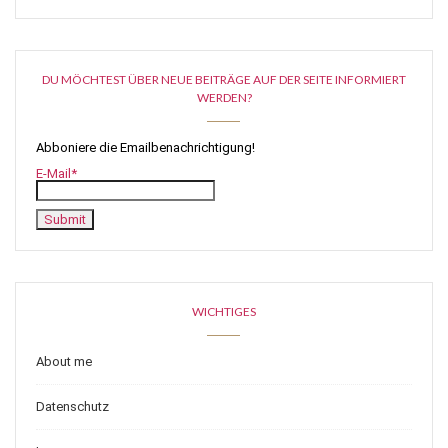
DU MÖCHTEST ÜBER NEUE BEITRÄGE AUF DER SEITE INFORMIERT
WERDEN?
Abboniere die Emailbenachrichtigung!
E-Mail*
WICHTIGES
About me
Datenschutz