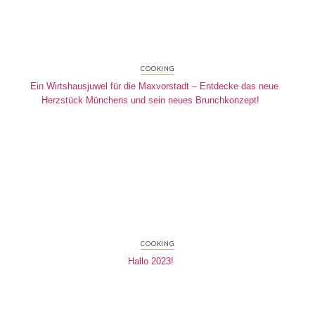
COOKING
Ein Wirtshausjuwel für die Maxvorstadt – Entdecke das neue
Herzstück Münchens und sein neues Brunchkonzept!
COOKING
Hallo 2023!