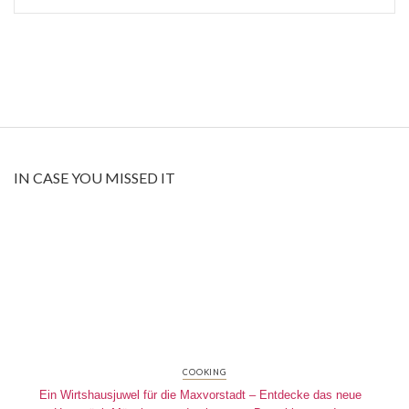
IN CASE YOU MISSED IT
COOKING
Ein Wirtshausjuwel für die Maxvorstadt – Entdecke das neue