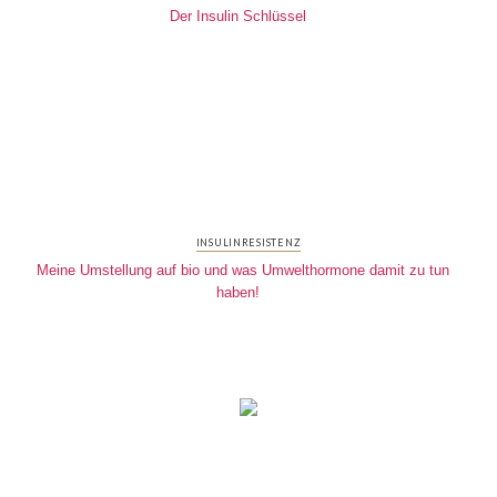
Der Insulin Schlüssel
INSULINRESISTENZ
Meine Umstellung auf bio und was Umwelthormone damit zu tun
haben!