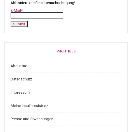
Abboniere die Emailbenachrichtigung!
E-Mail*
WICHTIGES
About me
Datenschutz
Impressum
Meine Insulinresistenz
Presse und Erwähnungen