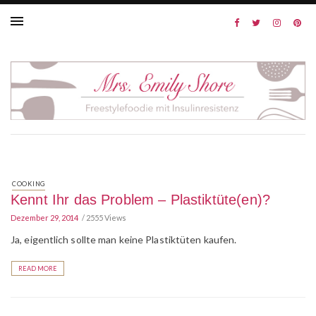
COOKING
Kennt Ihr das Problem – Plastiktüte(en)?
Dezember 29, 2014
2555 Views
Ja, eigentlich sollte man keine Plastiktüten kaufen.
READ MORE