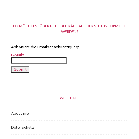
DU MÖCHTEST ÜBER NEUE BEITRÄGE AUF DER SEITE INFORMIERT
WERDEN?
Abboniere die Emailbenachrichtigung!
E-Mail*
WICHTIGES
About me
Datenschutz