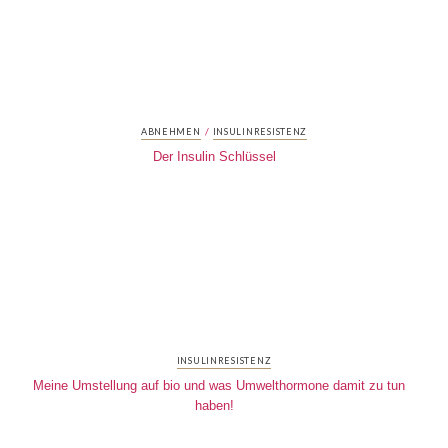
/
ABNEHMEN
INSULINRESISTENZ
Der Insulin Schlüssel
INSULINRESISTENZ
Meine Umstellung auf bio und was Umwelthormone damit zu tun
haben!