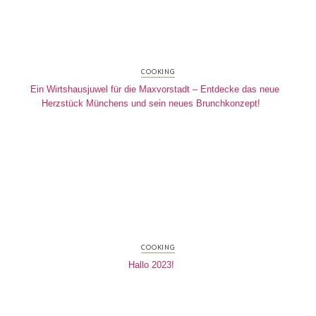
COOKING
Ein Wirtshausjuwel für die Maxvorstadt – Entdecke das neue
Herzstück Münchens und sein neues Brunchkonzept!
COOKING
Hallo 2023!