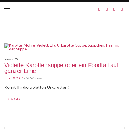
COOKING
Violette Karottensuppe oder ein Foodfail auf
ganzer Linie
Juni 19, 2017
5866 Views
Kennt Ihr die violetten Urkarotten?
READ MORE