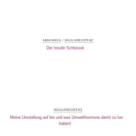
/
ABNEHMEN
INSULINRESISTENZ
Der Insulin Schlüssel
INSULINRESISTENZ
Meine Umstellung auf bio und was Umwelthormone damit zu tun
haben!