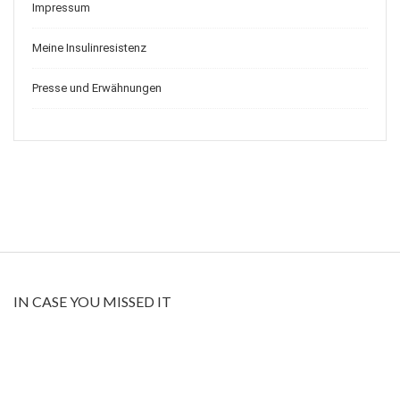
Impressum
Meine Insulinresistenz
Presse und Erwähnungen
IN CASE YOU MISSED IT