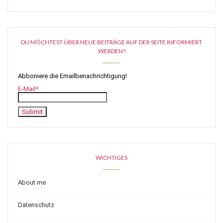
DU MÖCHTEST ÜBER NEUE BEITRÄGE AUF DER SEITE INFORMIERT
WERDEN?
Abboniere die Emailbenachrichtigung!
E-Mail*
WICHTIGES
About me
Datenschutz