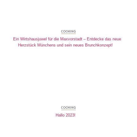
COOKING
Ein Wirtshausjuwel für die Maxvorstadt – Entdecke das neue
Herzstück Münchens und sein neues Brunchkonzept!
COOKING
Hallo 2023!