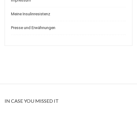
Impressum
Meine Insulinresistenz
Presse und Erwähnungen
IN CASE YOU MISSED IT