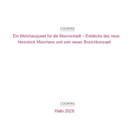
COOKING
Ein Wirtshausjuwel für die Maxvorstadt – Entdecke das neue
Herzstück Münchens und sein neues Brunchkonzept!
COOKING
Hallo 2023!