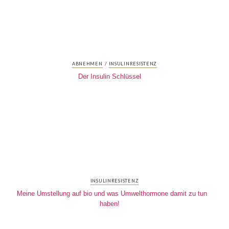
/
ABNEHMEN
INSULINRESISTENZ
Der Insulin Schlüssel
INSULINRESISTENZ
Meine Umstellung auf bio und was Umwelthormone damit zu tun
haben!