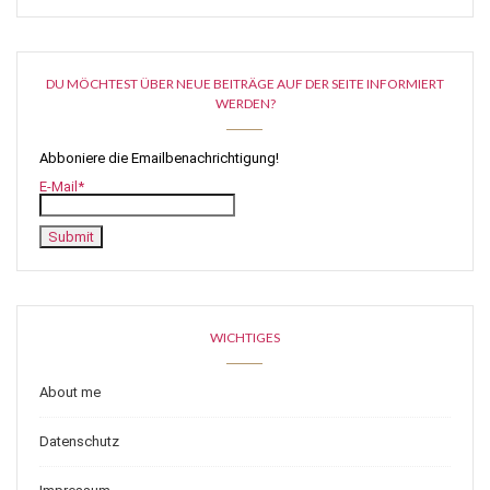
DU MÖCHTEST ÜBER NEUE BEITRÄGE AUF DER SEITE INFORMIERT
WERDEN?
Abboniere die Emailbenachrichtigung!
E-Mail*
WICHTIGES
About me
Datenschutz