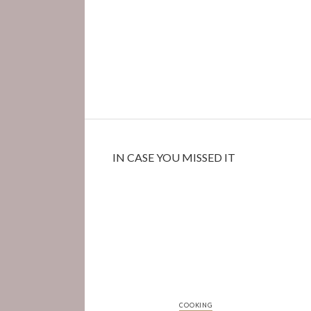
IN CASE YOU MISSED IT
COOKING