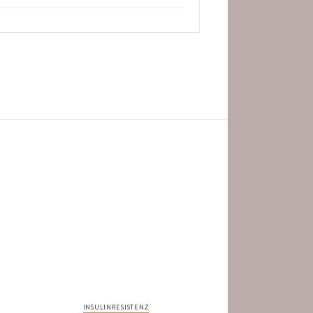
INSULINRESISTENZ