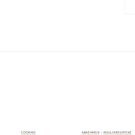
/
COOKING
ABNEHMEN
INSULINRESISTENZ