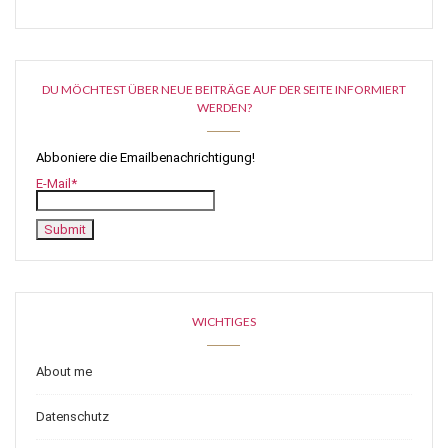
DU MÖCHTEST ÜBER NEUE BEITRÄGE AUF DER SEITE INFORMIERT
WERDEN?
Abboniere die Emailbenachrichtigung!
E-Mail*
WICHTIGES
About me
Datenschutz