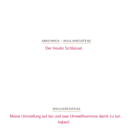
/
ABNEHMEN
INSULINRESISTENZ
Der Insulin Schlüssel
INSULINRESISTENZ
Meine Umstellung auf bio und was Umwelthormone damit zu tun
haben!