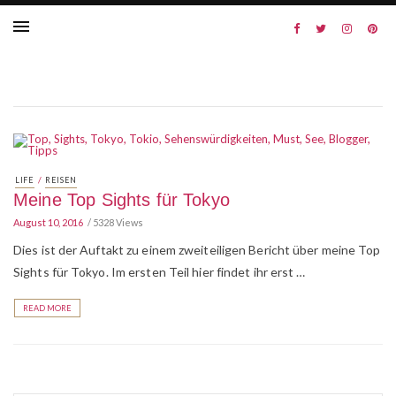
/
LIFE
REISEN
Meine Top Sights für Tokyo
August 10, 2016
5328 Views
Dies ist der Auftakt zu einem zweiteiligen Bericht über meine Top
Sights für Tokyo. Im ersten Teil hier findet ihr erst …
READ MORE