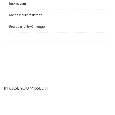
Impressum
Meine Insulinresistenz
Presse und Erwähnungen
IN CASE YOU MISSED IT