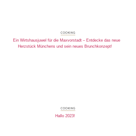
COOKING
Ein Wirtshausjuwel für die Maxvorstadt – Entdecke das neue
Herzstück Münchens und sein neues Brunchkonzept!
COOKING
Hallo 2023!