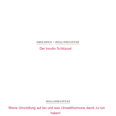
/
ABNEHMEN
INSULINRESISTENZ
Der Insulin Schlüssel
INSULINRESISTENZ
Meine Umstellung auf bio und was Umwelthormone damit zu tun
haben!