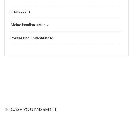
Impressum
Meine Insulinresistenz
Presse und Erwähnungen
IN CASE YOU MISSED IT