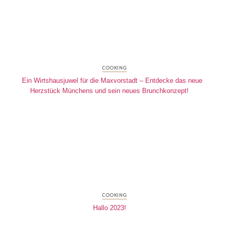
COOKING
Ein Wirtshausjuwel für die Maxvorstadt – Entdecke das neue
Herzstück Münchens und sein neues Brunchkonzept!
COOKING
Hallo 2023!