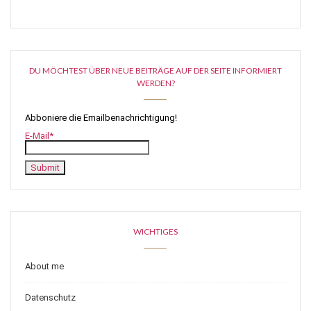
DU MÖCHTEST ÜBER NEUE BEITRÄGE AUF DER SEITE INFORMIERT
WERDEN?
Abboniere die Emailbenachrichtigung!
E-Mail*
WICHTIGES
About me
Datenschutz