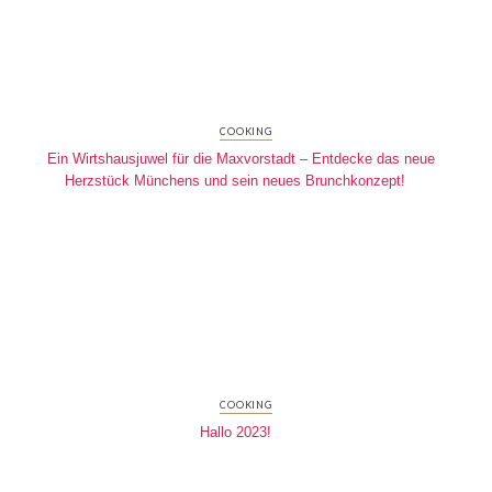
COOKING
Ein Wirtshausjuwel für die Maxvorstadt – Entdecke das neue
Herzstück Münchens und sein neues Brunchkonzept!
COOKING
Hallo 2023!