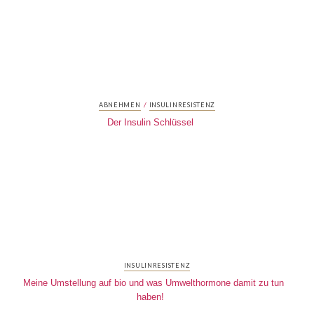
/
ABNEHMEN
INSULINRESISTENZ
Der Insulin Schlüssel
INSULINRESISTENZ
Meine Umstellung auf bio und was Umwelthormone damit zu tun
haben!