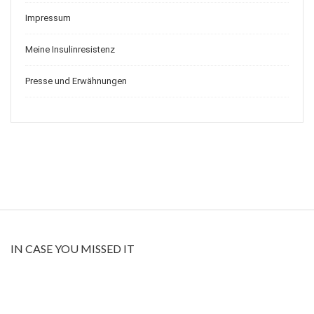
Impressum
Meine Insulinresistenz
Presse und Erwähnungen
IN CASE YOU MISSED IT