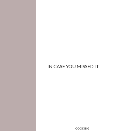
IN CASE YOU MISSED IT
COOKING