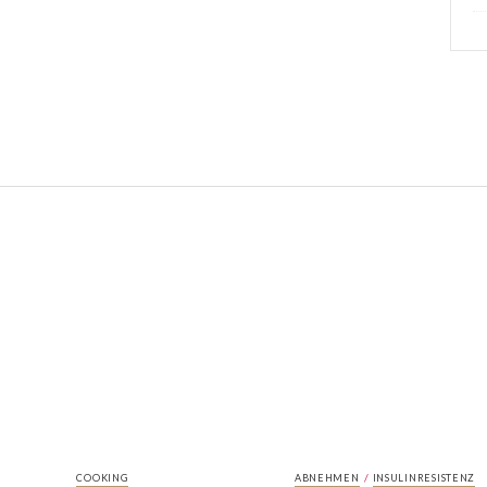
/
COOKING
ABNEHMEN
INSULINRESISTENZ