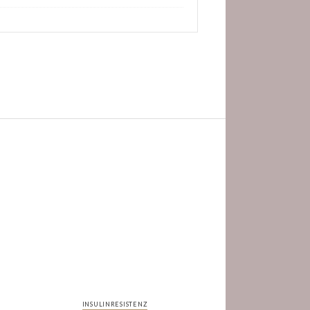
INSULINRESISTENZ