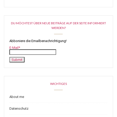
DU MÖCHTEST ÜBER NEUE BEITRÄGE AUF DER SEITE INFORMIERT
WERDEN?
Abboniere die Emailbenachrichtigung!
E-Mail*
WICHTIGES
About me
Datenschutz