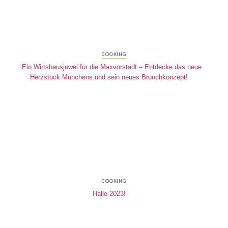
COOKING
Ein Wirtshausjuwel für die Maxvorstadt – Entdecke das neue
Herzstück Münchens und sein neues Brunchkonzept!
COOKING
Hallo 2023!