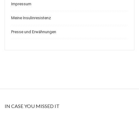
Impressum
Meine Insulinresistenz
Presse und Erwähnungen
IN CASE YOU MISSED IT