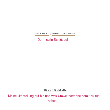
/
ABNEHMEN
INSULINRESISTENZ
Der Insulin Schlüssel
INSULINRESISTENZ
Meine Umstellung auf bio und was Umwelthormone damit zu tun
haben!