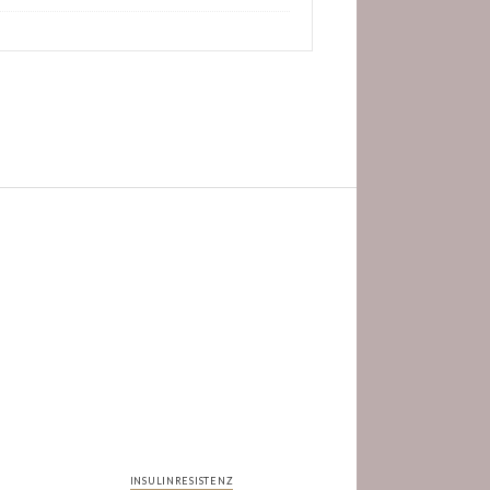
INSULINRESISTENZ