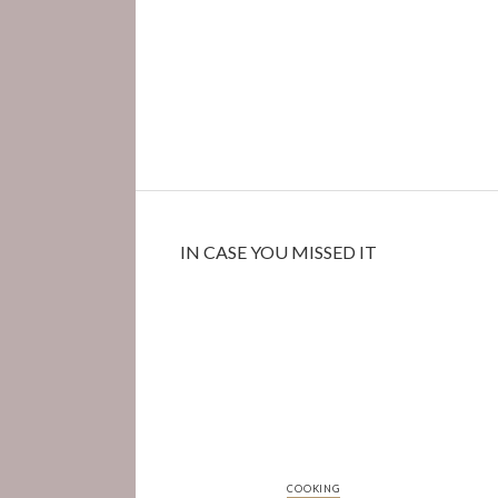
IN CASE YOU MISSED IT
COOKING