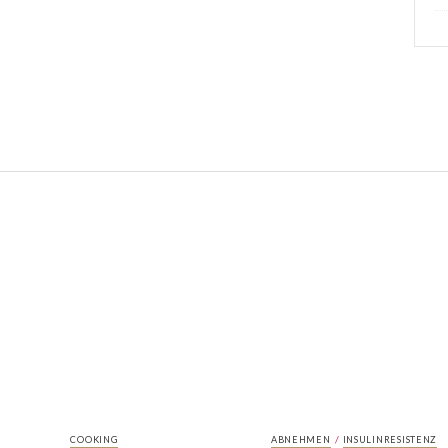
/
COOKING
ABNEHMEN
INSULINRESISTENZ