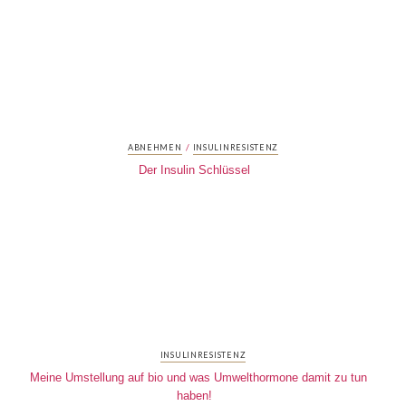
/
ABNEHMEN
INSULINRESISTENZ
Der Insulin Schlüssel
INSULINRESISTENZ
Meine Umstellung auf bio und was Umwelthormone damit zu tun
haben!