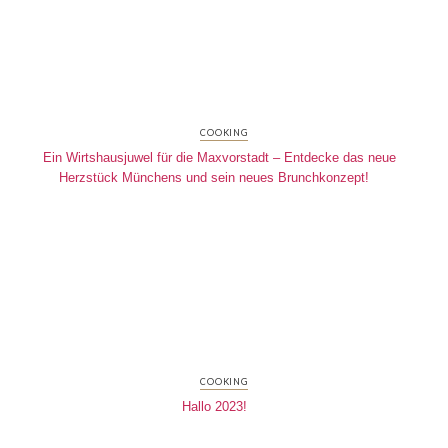
COOKING
Ein Wirtshausjuwel für die Maxvorstadt – Entdecke das neue
Herzstück Münchens und sein neues Brunchkonzept!
COOKING
Hallo 2023!