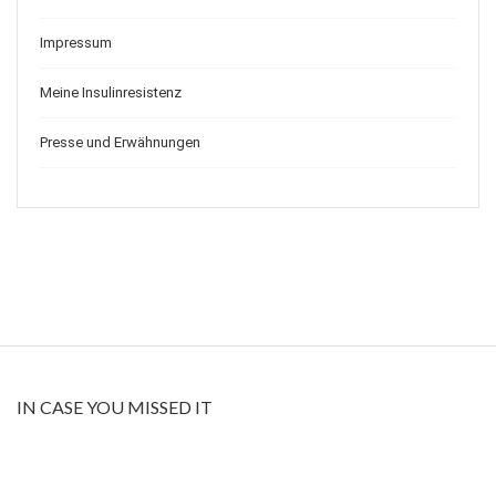
Impressum
Meine Insulinresistenz
Presse und Erwähnungen
IN CASE YOU MISSED IT