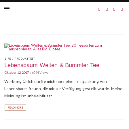
/
LIFE
PRODUKTTEST
Lebensbaum Welten & Bummler Tee
Oktober 12, 2017
6594 Views
Werbung 😉 Ich durfte mich über eine Testpackung Von
Lebensbaum freuen, die mir zur Verfügung gestellt wurde. Meine
Meinung ist unbeeinflusst …
READ MORE