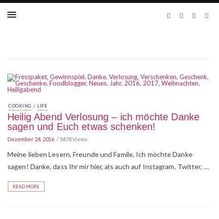
/
COOKING
LIFE
Heilig Abend Verlosung – ich möchte Danke
sagen und Euch etwas schenken!
Dezember 24, 2016
5478 Views
Meine lieben Lesern, Freunde und Famile, Ich möchte Danke
sagen! Danke, dass Ihr mir hier, als auch auf Instagram, Twitter, …
READ MORE