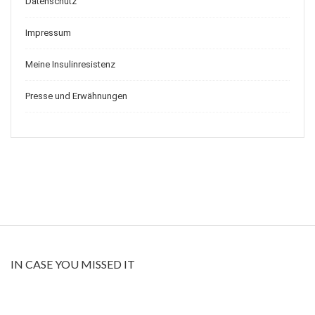
Datenschutz
Impressum
Meine Insulinresistenz
Presse und Erwähnungen
IN CASE YOU MISSED IT