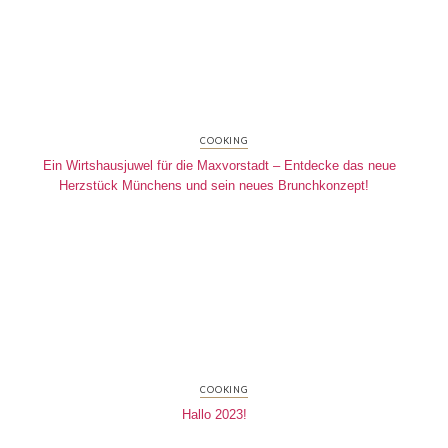
COOKING
Ein Wirtshausjuwel für die Maxvorstadt – Entdecke das neue
Herzstück Münchens und sein neues Brunchkonzept!
COOKING
Hallo 2023!