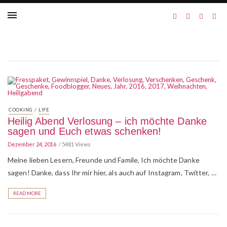
/
COOKING
LIFE
Heilig Abend Verlosung – ich möchte Danke
sagen und Euch etwas schenken!
Dezember 24, 2016
5481 Views
Meine lieben Lesern, Freunde und Famile, Ich möchte Danke
sagen! Danke, dass Ihr mir hier, als auch auf Instagram, Twitter, …
READ MORE