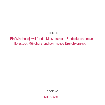
COOKING
Ein Wirtshausjuwel für die Maxvorstadt – Entdecke das neue
Herzstück Münchens und sein neues Brunchkonzept!
COOKING
Hallo 2023!