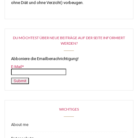
ohne Diät und ohne Verzicht) vorbeugen.
DU MÖCHTEST ÜBER NEUE BEITRÄGE AUF DER SEITE INFORMIERT
WERDEN?
Abboniere die Emailbenachrichtigung!
E-Mail*
WICHTIGES
About me