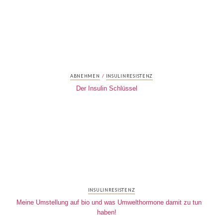
/
ABNEHMEN
INSULINRESISTENZ
Der Insulin Schlüssel
INSULINRESISTENZ
Meine Umstellung auf bio und was Umwelthormone damit zu tun
haben!