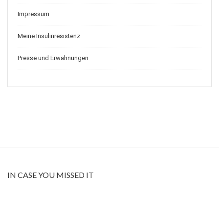
Impressum
Meine Insulinresistenz
Presse und Erwähnungen
IN CASE YOU MISSED IT