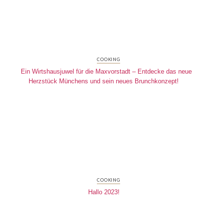
COOKING
Ein Wirtshausjuwel für die Maxvorstadt – Entdecke das neue
Herzstück Münchens und sein neues Brunchkonzept!
COOKING
Hallo 2023!