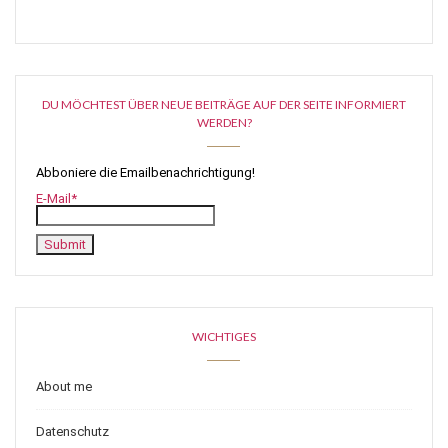
DU MÖCHTEST ÜBER NEUE BEITRÄGE AUF DER SEITE INFORMIERT
WERDEN?
Abboniere die Emailbenachrichtigung!
E-Mail*
WICHTIGES
About me
Datenschutz