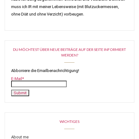
muss ich IR mit meiner Lebensweise (mit Blutzuckermessen,
ohne Diät und ohne Verzicht) vorbeugen.
DU MÖCHTEST ÜBER NEUE BEITRÄGE AUF DER SEITE INFORMIERT
WERDEN?
Abboniere die Emailbenachrichtigung!
E-Mail*
WICHTIGES
About me