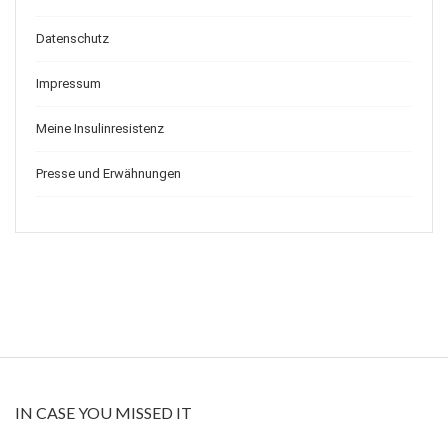
Datenschutz
Impressum
Meine Insulinresistenz
Presse und Erwähnungen
IN CASE YOU MISSED IT