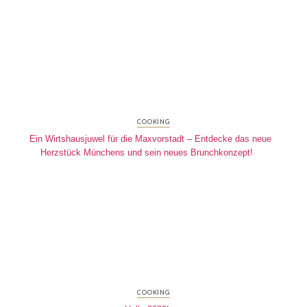
COOKING
Ein Wirtshausjuwel für die Maxvorstadt – Entdecke das neue
Herzstück Münchens und sein neues Brunchkonzept!
COOKING