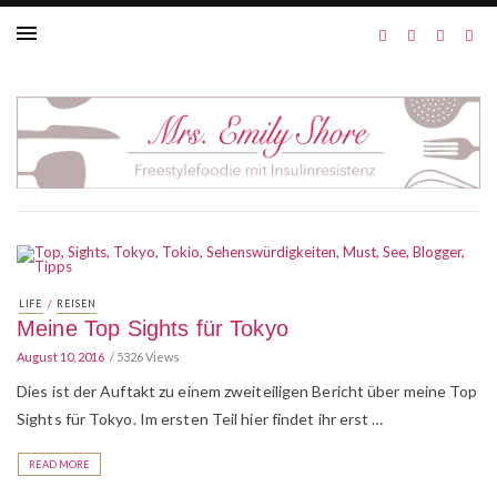
/
LIFE
REISEN
Meine Top Sights für Tokyo
August 10, 2016
5326 Views
Dies ist der Auftakt zu einem zweiteiligen Bericht über meine Top
Sights für Tokyo. Im ersten Teil hier findet ihr erst …
READ MORE