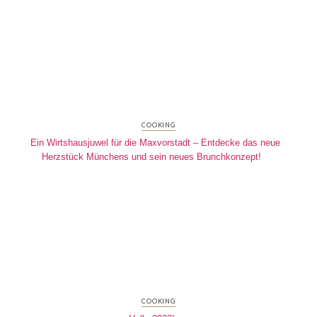
COOKING
Ein Wirtshausjuwel für die Maxvorstadt – Entdecke das neue
Herzstück Münchens und sein neues Brunchkonzept!
COOKING