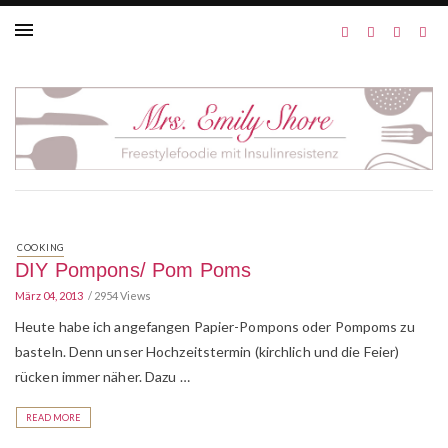
COOKING
DIY Pompons/ Pom Poms
März 04, 2013
2954 Views
Heute habe ich angefangen Papier-Pompons oder Pompoms zu
basteln. Denn unser Hochzeitstermin (kirchlich und die Feier)
rücken immer näher. Dazu …
READ MORE