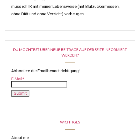
muss ich IR mit meiner Lebensweise (mit Blutzuckermessen,
ohne Diät und ohne Verzicht) vorbeugen.
DU MÖCHTEST ÜBER NEUE BEITRÄGE AUF DER SEITE INFORMIERT
WERDEN?
Abboniere die Emailbenachrichtigung!
E-Mail*
WICHTIGES
About me