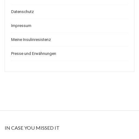
Datenschutz
Impressum
Meine Insulinresistenz
Presse und Erwähnungen
IN CASE YOU MISSED IT