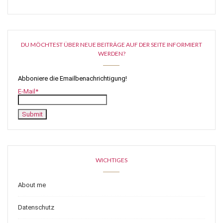
DU MÖCHTEST ÜBER NEUE BEITRÄGE AUF DER SEITE INFORMIERT
WERDEN?
Abboniere die Emailbenachrichtigung!
E-Mail*
WICHTIGES
About me
Datenschutz