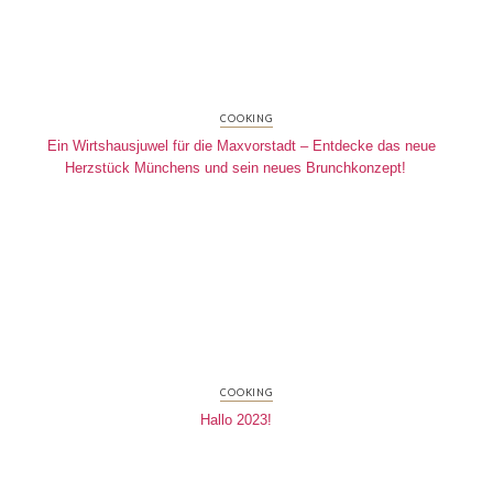
COOKING
Ein Wirtshausjuwel für die Maxvorstadt – Entdecke das neue
Herzstück Münchens und sein neues Brunchkonzept!
COOKING
Hallo 2023!