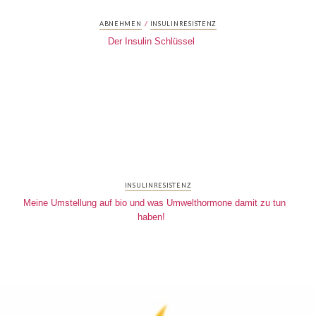
/
ABNEHMEN
INSULINRESISTENZ
Der Insulin Schlüssel
INSULINRESISTENZ
Meine Umstellung auf bio und was Umwelthormone damit zu tun
haben!