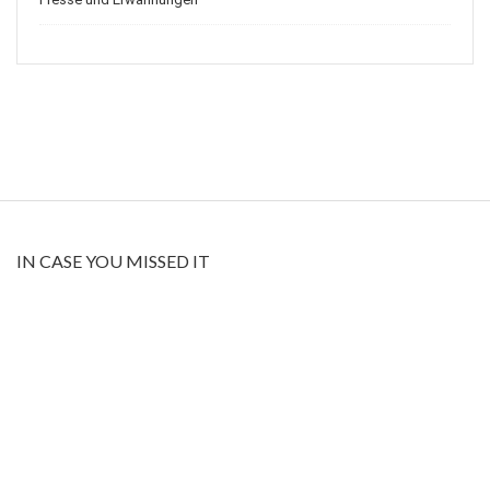
IN CASE YOU MISSED IT