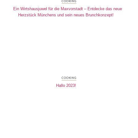
COOKING
Ein Wirtshausjuwel für die Maxvorstadt – Entdecke das neue
Herzstück Münchens und sein neues Brunchkonzept!
COOKING
Hallo 2023!