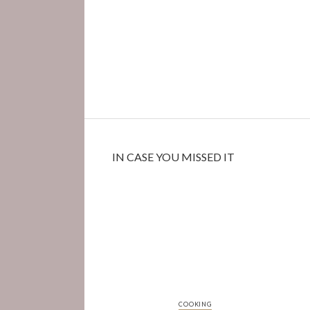
IN CASE YOU MISSED IT
COOKING