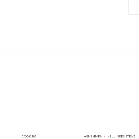
/
COOKING
ABNEHMEN
INSULINRESISTENZ