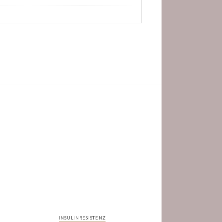
INSULINRESISTENZ