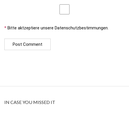
*
Bitte aktzeptiere unsere Datenschutzbestimmungen.
IN CASE YOU MISSED IT