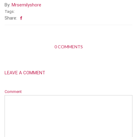
By:
Mrsemilyshore
Tags:
Share:
0 COMMENTS
LEAVE A COMMENT
Comment