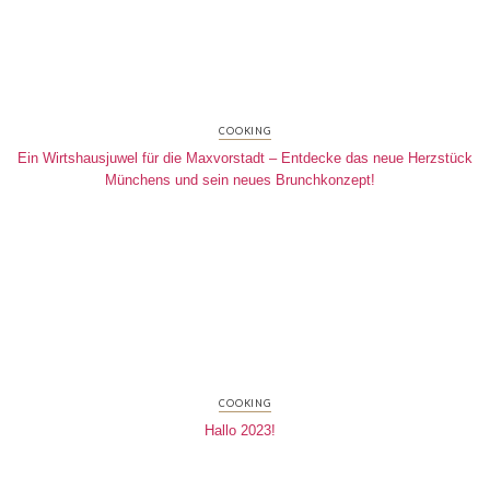
COOKING
Ein Wirtshausjuwel für die Maxvorstadt – Entdecke das neue Herzstück
Münchens und sein neues Brunchkonzept!
COOKING
Hallo 2023!