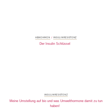
/
ABNEHMEN
INSULINRESISTENZ
Der Insulin Schlüssel
INSULINRESISTENZ
Meine Umstellung auf bio und was Umwelthormone damit zu tun
haben!