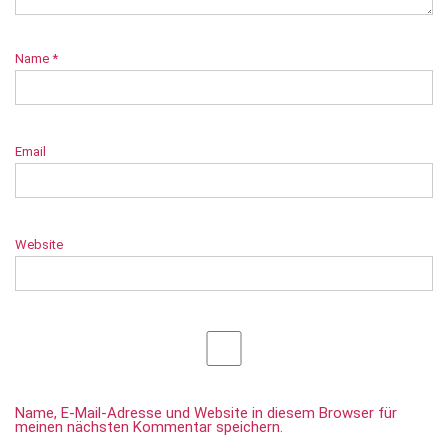
Name
*
Email
Website
Name, E-Mail-Adresse und Website in diesem Browser für
meinen nächsten Kommentar speichern.