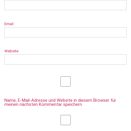
Email
Website
Name, E-Mail-Adresse und Website in diesem Browser für
meinen nächsten Kommentar speichern.