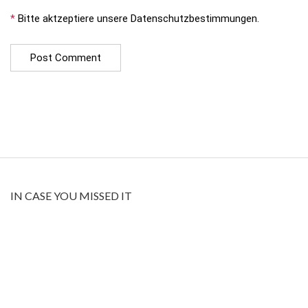
*
Bitte aktzeptiere unsere Datenschutzbestimmungen.
IN CASE YOU MISSED IT