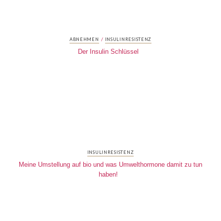
/
ABNEHMEN
INSULINRESISTENZ
Der Insulin Schlüssel
INSULINRESISTENZ
Meine Umstellung auf bio und was Umwelthormone damit zu tun
haben!