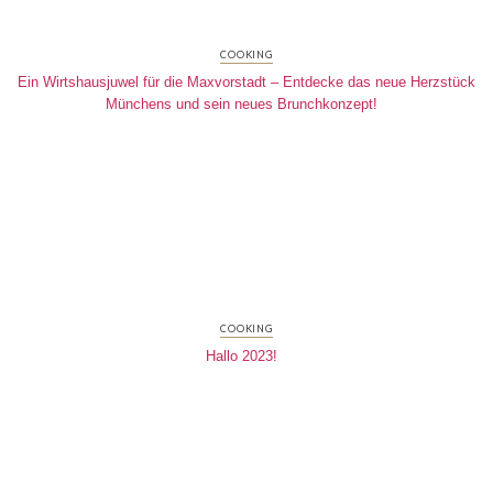
COOKING
Ein Wirtshausjuwel für die Maxvorstadt – Entdecke das neue Herzstück
Münchens und sein neues Brunchkonzept!
COOKING
Hallo 2023!