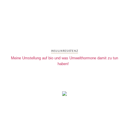
INSULINRESISTENZ
Meine Umstellung auf bio und was Umwelthormone damit zu tun
haben!