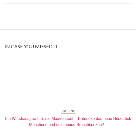
IN CASE YOU MISSED IT
COOKING
Ein Wirtshausjuwel für die Maxvorstadt – Entdecke das neue Herzstück
Münchens und sein neues Brunchkonzept!