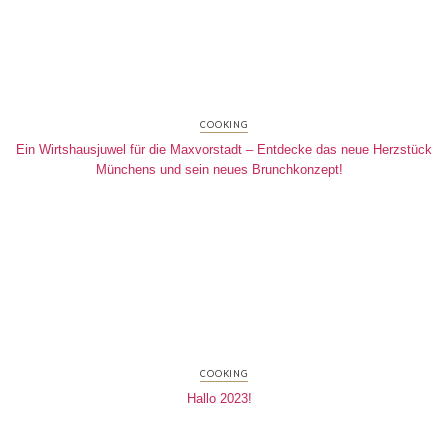
COOKING
Ein Wirtshausjuwel für die Maxvorstadt – Entdecke das neue Herzstück
Münchens und sein neues Brunchkonzept!
COOKING
Hallo 2023!