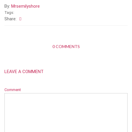
By:
Mrsemilyshore
Tags:
Share:
0 COMMENTS
LEAVE A COMMENT
Comment