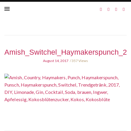
Amish_Switchel_Haymakerspunch_2
August 14, 2017
357 Views