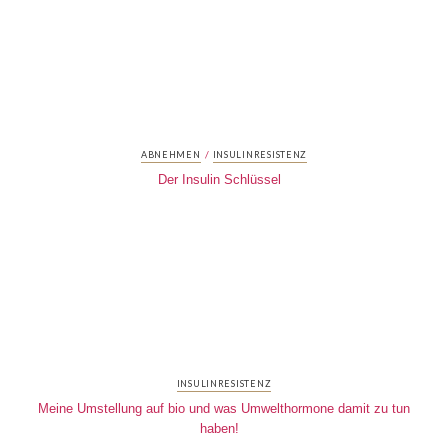
/
ABNEHMEN
INSULINRESISTENZ
Der Insulin Schlüssel
INSULINRESISTENZ
Meine Umstellung auf bio und was Umwelthormone damit zu tun
haben!