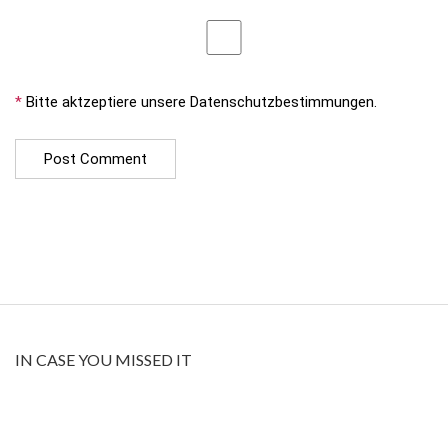
*
Bitte aktzeptiere unsere Datenschutzbestimmungen.
IN CASE YOU MISSED IT