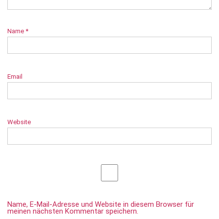
Name
*
Email
Website
Name, E-Mail-Adresse und Website in diesem Browser für
meinen nächsten Kommentar speichern.