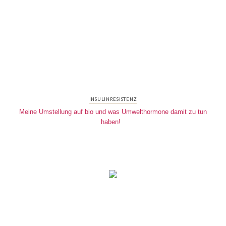
INSULINRESISTENZ
Meine Umstellung auf bio und was Umwelthormone damit zu tun
haben!