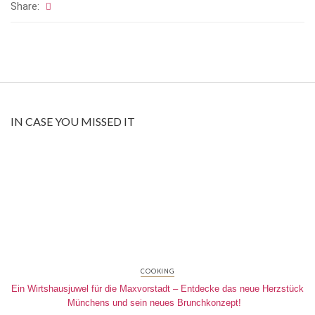
Share:
IN CASE YOU MISSED IT
COOKING
Ein Wirtshausjuwel für die Maxvorstadt – Entdecke das neue Herzstück
Münchens und sein neues Brunchkonzept!