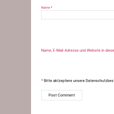
Name
*
Name, E-Mail-Adresse und Website in die
*
Bitte aktzeptiere unsere Datenschutzbe