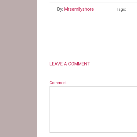
By:
Mrsemilyshore
Tags:
LEAVE A COMMENT
Comment