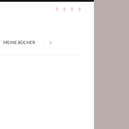
MEINE BÜCHER