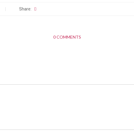
Share:
0 COMMENTS