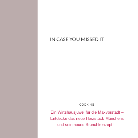
IN CASE YOU MISSED IT
COOKING
Ein Wirtshausjuwel für die Maxvorstadt –
Entdecke das neue Herzstück Münchens
und sein neues Brunchkonzept!