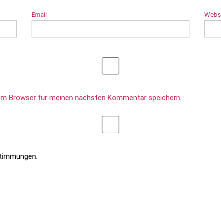
Email
Webs
sem Browser für meinen nächsten Kommentar speichern.
stimmungen.