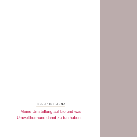
INSULINRESISTENZ
Meine Umstellung auf bio und was
Umwelthormone damit zu tun haben!