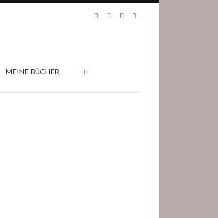
MEINE BÜCHER