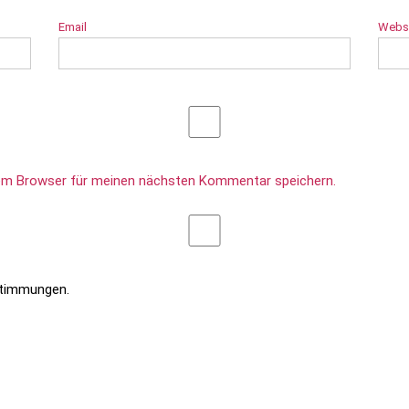
Email
Webs
sem Browser für meinen nächsten Kommentar speichern.
stimmungen.