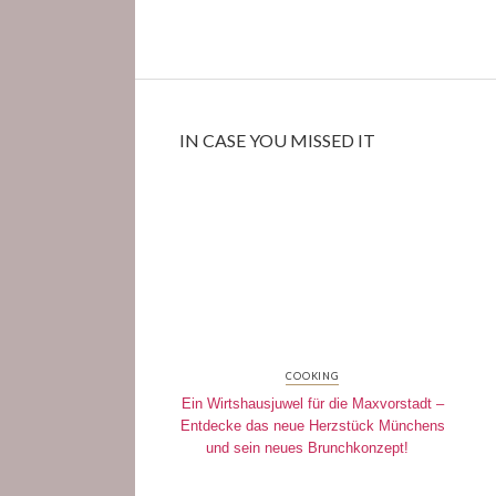
IN CASE YOU MISSED IT
COOKING
Ein Wirtshausjuwel für die Maxvorstadt –
Entdecke das neue Herzstück Münchens
und sein neues Brunchkonzept!