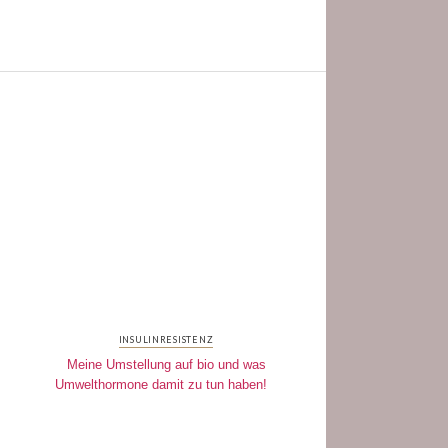
INSULINRESISTENZ
Meine Umstellung auf bio und was
Umwelthormone damit zu tun haben!