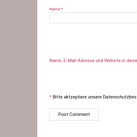
Name
*
Name, E-Mail-Adresse und Website in die
*
Bitte aktzeptiere unsere Datenschutzbe