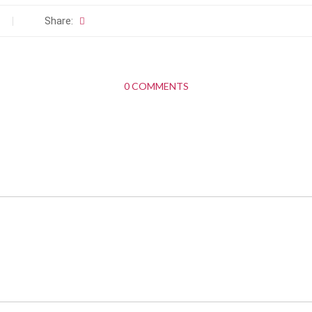
Share:
0 COMMENTS