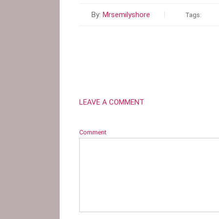
By:
Mrsemilyshore
Tags:
LEAVE A COMMENT
Comment