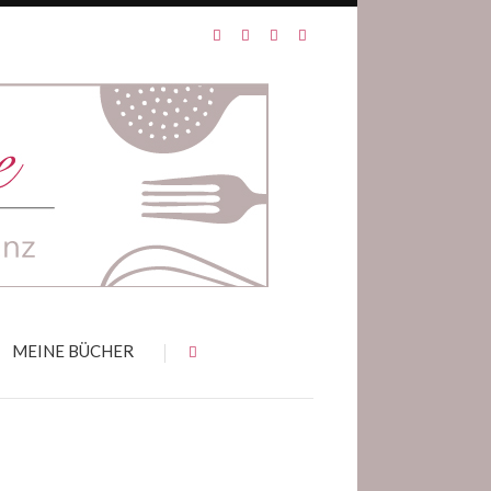
MEINE BÜCHER