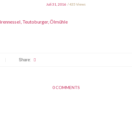
Juli 31, 2016
435 Views
Share:
0 COMMENTS