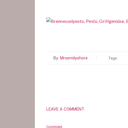
By:
Mrsemilyshore
Tags:
LEAVE A COMMENT
Comment