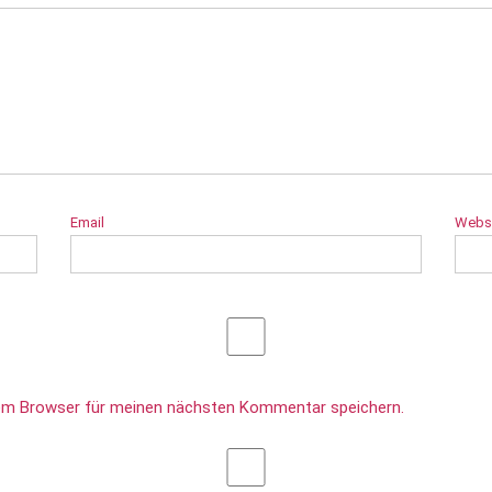
Email
Webs
sem Browser für meinen nächsten Kommentar speichern.