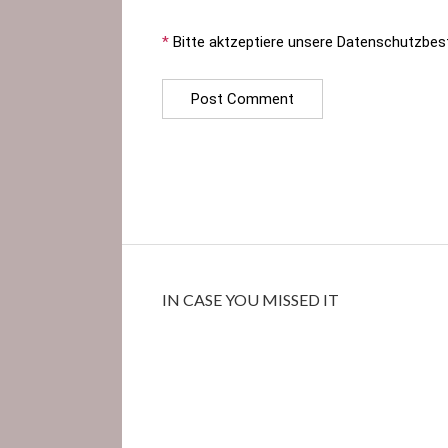
*
Bitte aktzeptiere unsere Datenschutzbe
IN CASE YOU MISSED IT