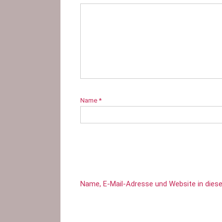
Name
*
Name, E-Mail-Adresse und Website in die