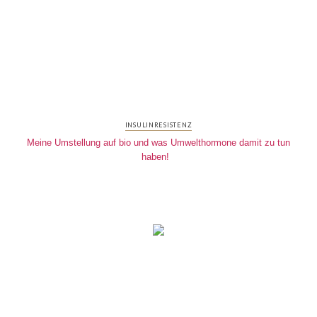
INSULINRESISTENZ
Meine Umstellung auf bio und was Umwelthormone damit zu tun
haben!