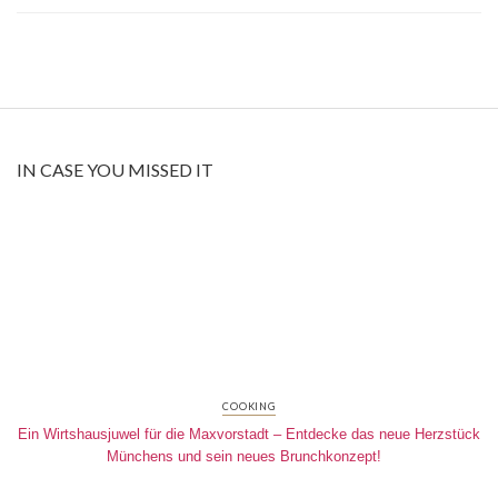
IN CASE YOU MISSED IT
COOKING
Ein Wirtshausjuwel für die Maxvorstadt – Entdecke das neue Herzstück
Münchens und sein neues Brunchkonzept!