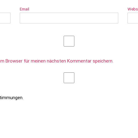
Email
Webs
sem Browser für meinen nächsten Kommentar speichern.
stimmungen.