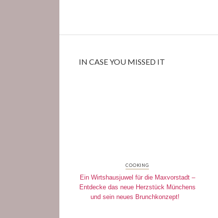
IN CASE YOU MISSED IT
COOKING
Ein Wirtshausjuwel für die Maxvorstadt –
Entdecke das neue Herzstück Münchens
und sein neues Brunchkonzept!