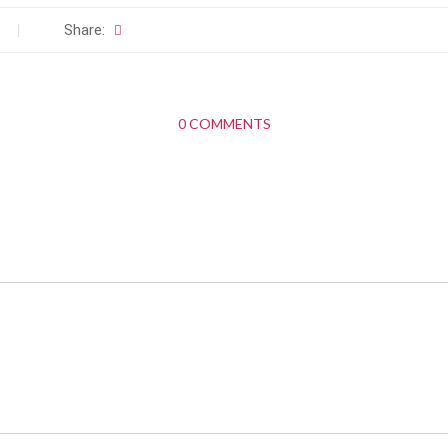
Share:
0 COMMENTS