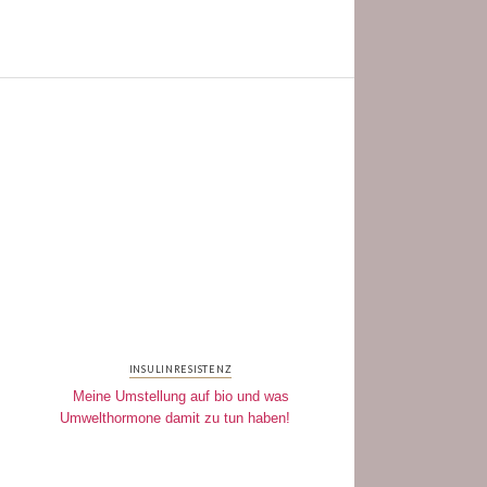
INSULINRESISTENZ
Meine Umstellung auf bio und was
Umwelthormone damit zu tun haben!