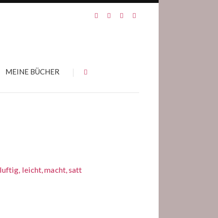
MEINE BÜCHER