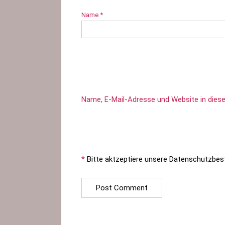
Name
*
Name, E-Mail-Adresse und Website in die
*
Bitte aktzeptiere unsere Datenschutzbe