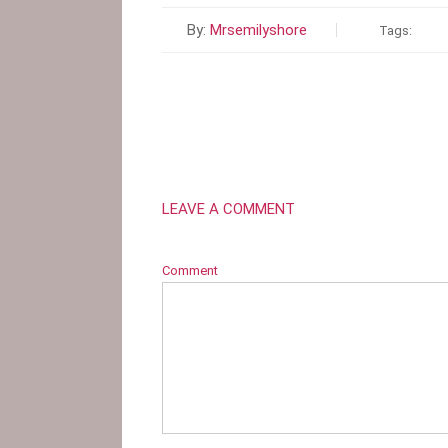
By:
Mrsemilyshore
Tags:
LEAVE A COMMENT
Comment