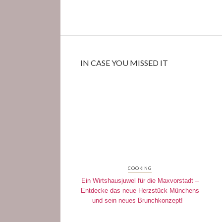
IN CASE YOU MISSED IT
COOKING
Ein Wirtshausjuwel für die Maxvorstadt –
Entdecke das neue Herzstück Münchens
und sein neues Brunchkonzept!