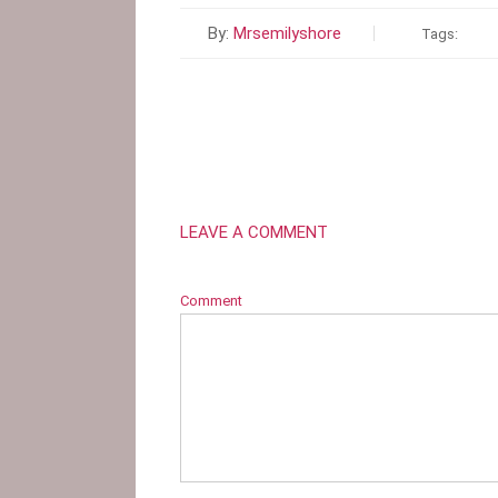
By:
Mrsemilyshore
Tags:
LEAVE A COMMENT
Comment