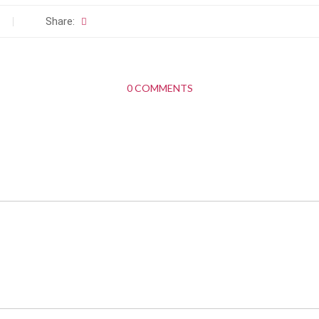
Share:
0 COMMENTS