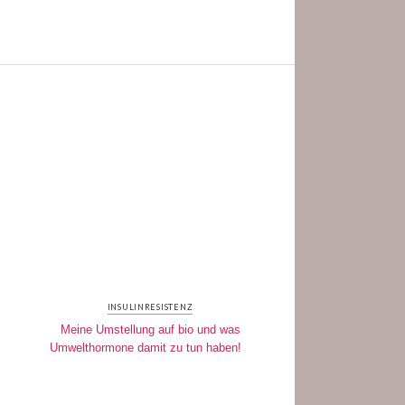
INSULINRESISTENZ
Meine Umstellung auf bio und was
Umwelthormone damit zu tun haben!