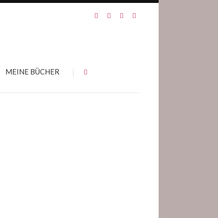
MEINE BÜCHER