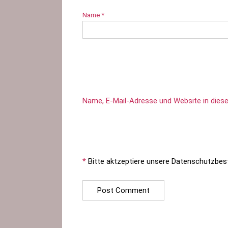
Name
*
Name, E-Mail-Adresse und Website in die
*
Bitte aktzeptiere unsere Datenschutzbe