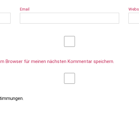
Email
Webs
sem Browser für meinen nächsten Kommentar speichern.
stimmungen.