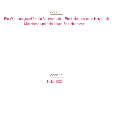
COOKING
Ein Wirtshausjuwel für die Maxvorstadt – Entdecke das neue Herzstück
Münchens und sein neues Brunchkonzept!
COOKING
Hallo 2023!