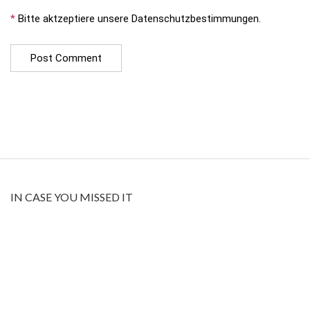
*
Bitte aktzeptiere unsere Datenschutzbestimmungen.
IN CASE YOU MISSED IT