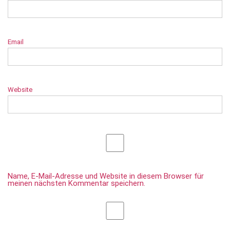
Email
Website
Name, E-Mail-Adresse und Website in diesem Browser für
meinen nächsten Kommentar speichern.