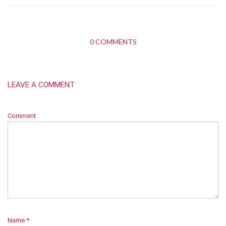
0 COMMENTS
LEAVE A COMMENT
Comment
Name
*