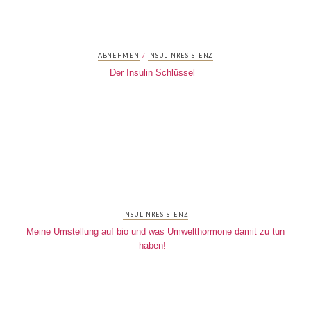
/
ABNEHMEN
INSULINRESISTENZ
Der Insulin Schlüssel
INSULINRESISTENZ
Meine Umstellung auf bio und was Umwelthormone damit zu tun
haben!