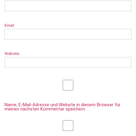
Email
Website
Name, E-Mail-Adresse und Website in diesem Browser für
meinen nächsten Kommentar speichern.