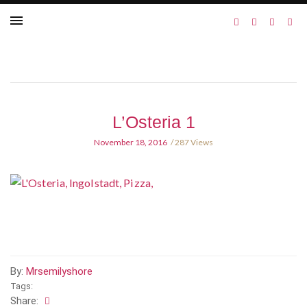
L’Osteria 1
November 18, 2016
287 Views
By:
Mrsemilyshore
Tags:
Share: