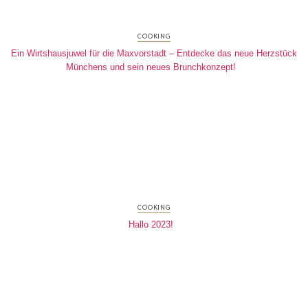
COOKING
Ein Wirtshausjuwel für die Maxvorstadt – Entdecke das neue Herzstück
Münchens und sein neues Brunchkonzept!
COOKING
Hallo 2023!