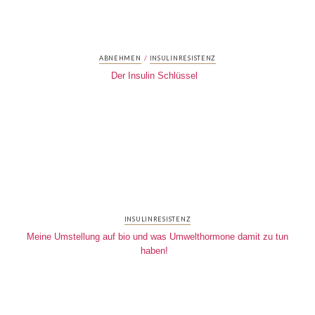
/
ABNEHMEN
INSULINRESISTENZ
Der Insulin Schlüssel
INSULINRESISTENZ
Meine Umstellung auf bio und was Umwelthormone damit zu tun
haben!