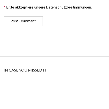
*
Bitte aktzeptiere unsere Datenschutzbestimmungen.
IN CASE YOU MISSED IT