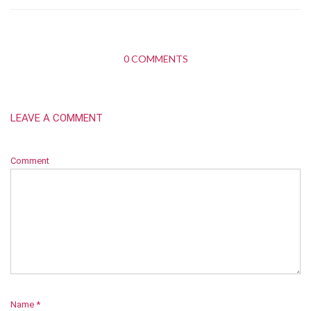
0 COMMENTS
LEAVE A COMMENT
Comment
Name
*