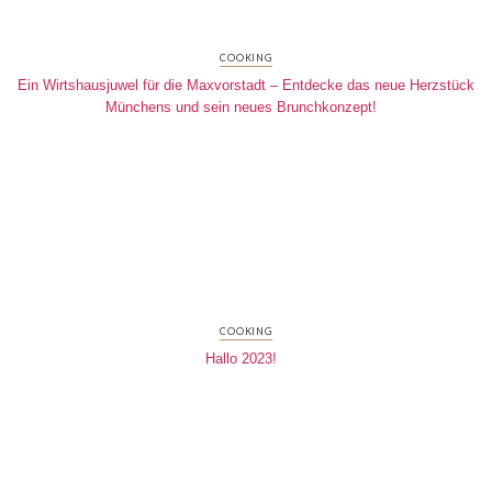
COOKING
Ein Wirtshausjuwel für die Maxvorstadt – Entdecke das neue Herzstück
Münchens und sein neues Brunchkonzept!
COOKING
Hallo 2023!