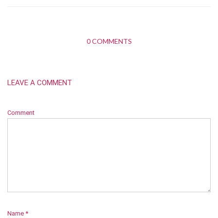
0 COMMENTS
LEAVE A COMMENT
Comment
Name
*