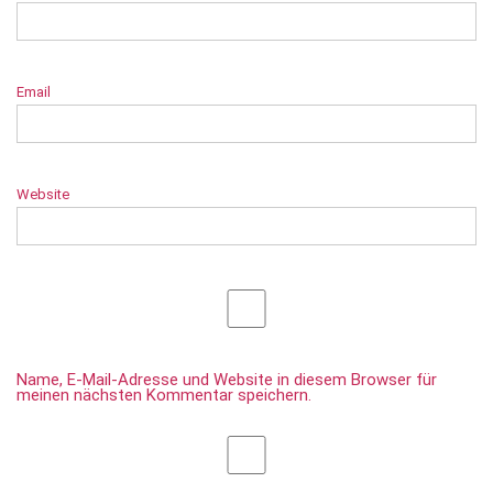
Email
Website
Name, E-Mail-Adresse und Website in diesem Browser für
meinen nächsten Kommentar speichern.