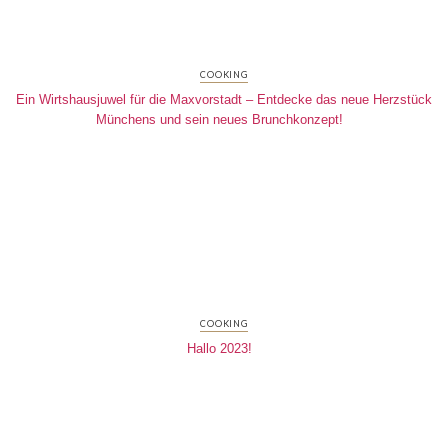
COOKING
Ein Wirtshausjuwel für die Maxvorstadt – Entdecke das neue Herzstück
Münchens und sein neues Brunchkonzept!
COOKING
Hallo 2023!