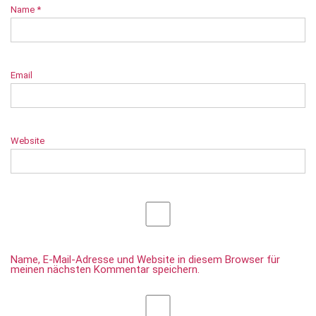
Name
*
Email
Website
Name, E-Mail-Adresse und Website in diesem Browser für
meinen nächsten Kommentar speichern.