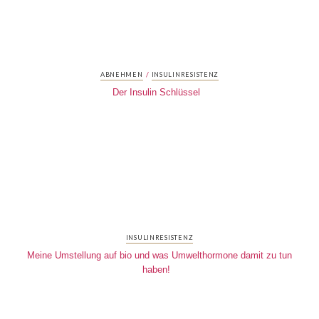
/
ABNEHMEN
INSULINRESISTENZ
Der Insulin Schlüssel
INSULINRESISTENZ
Meine Umstellung auf bio und was Umwelthormone damit zu tun
haben!