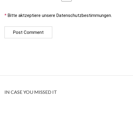
*
Bitte aktzeptiere unsere Datenschutzbestimmungen.
IN CASE YOU MISSED IT