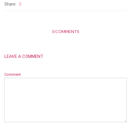
Share:
0 COMMENTS
LEAVE A COMMENT
Comment