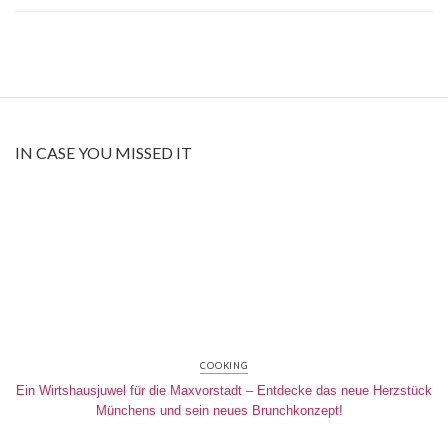
IN CASE YOU MISSED IT
COOKING
Ein Wirtshausjuwel für die Maxvorstadt – Entdecke das neue Herzstück
Münchens und sein neues Brunchkonzept!