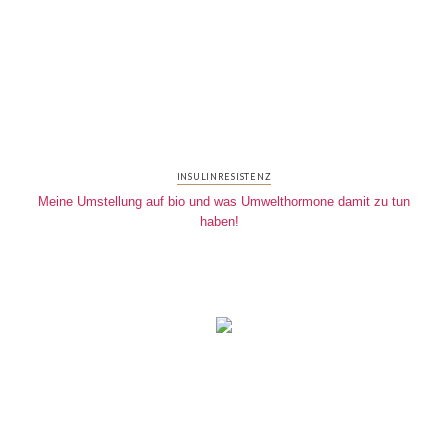
INSULINRESISTENZ
Meine Umstellung auf bio und was Umwelthormone damit zu tun
haben!