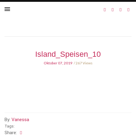
Island_Speisen_10
Oktober 07, 2019
267 Views
By:
Vanessa
Tags:
Share: