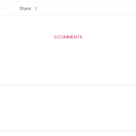
Share:
0 COMMENTS