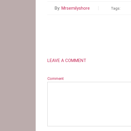
By:
Mrsemilyshore
Tags:
LEAVE A COMMENT
Comment