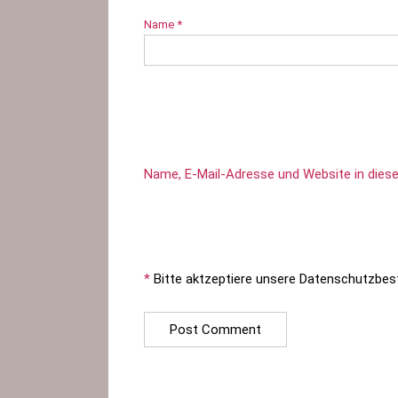
Name
*
Name, E-Mail-Adresse und Website in die
*
Bitte aktzeptiere unsere Datenschutzbe