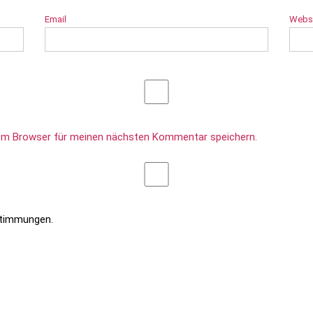
Email
Webs
sem Browser für meinen nächsten Kommentar speichern.
stimmungen.