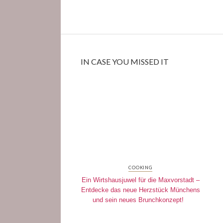
IN CASE YOU MISSED IT
COOKING
Ein Wirtshausjuwel für die Maxvorstadt –
Entdecke das neue Herzstück Münchens
und sein neues Brunchkonzept!