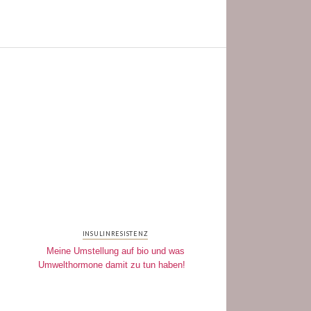
INSULINRESISTENZ
Meine Umstellung auf bio und was
Umwelthormone damit zu tun haben!