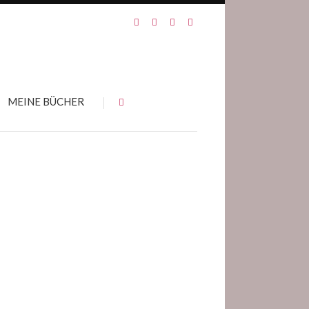
MEINE BÜCHER