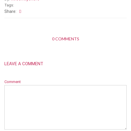
Tags:
Share:
0 COMMENTS
LEAVE A COMMENT
Comment