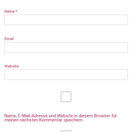
Name
*
Email
Website
Name, E-Mail-Adresse und Website in diesem Browser für
meinen nächsten Kommentar speichern.