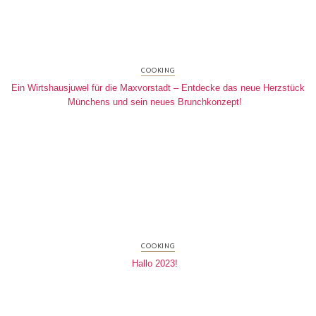
COOKING
Ein Wirtshausjuwel für die Maxvorstadt – Entdecke das neue Herzstück
Münchens und sein neues Brunchkonzept!
COOKING
Hallo 2023!