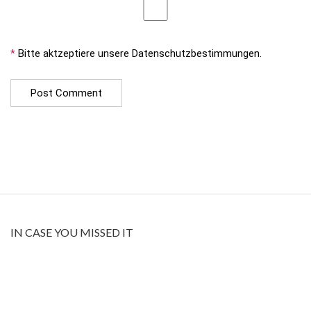
*
Bitte aktzeptiere unsere Datenschutzbestimmungen.
IN CASE YOU MISSED IT