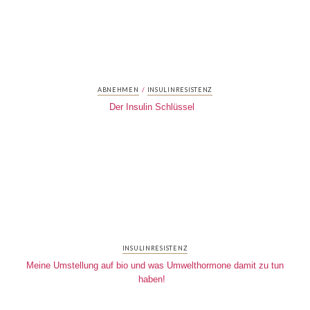
/
ABNEHMEN
INSULINRESISTENZ
Der Insulin Schlüssel
INSULINRESISTENZ
Meine Umstellung auf bio und was Umwelthormone damit zu tun
haben!