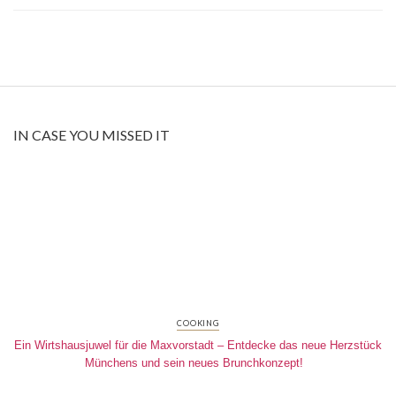
IN CASE YOU MISSED IT
COOKING
Ein Wirtshausjuwel für die Maxvorstadt – Entdecke das neue Herzstück
Münchens und sein neues Brunchkonzept!