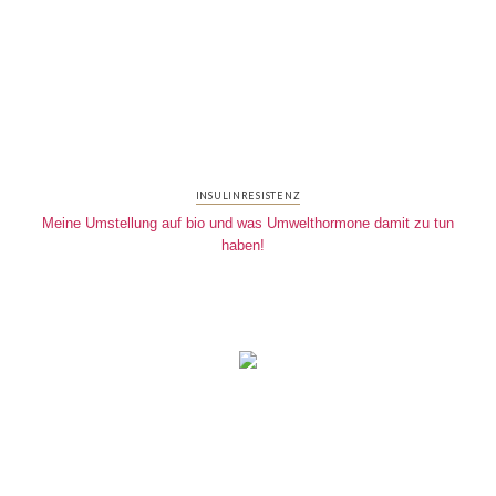
INSULINRESISTENZ
Meine Umstellung auf bio und was Umwelthormone damit zu tun
haben!