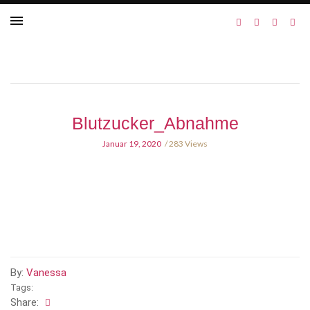
Blutzucker_Abnahme
Januar 19, 2020
283 Views
By:
Vanessa
Tags:
Share: