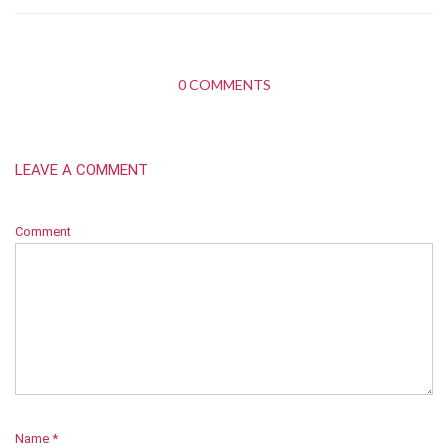
0 COMMENTS
LEAVE A COMMENT
Comment
Name
*