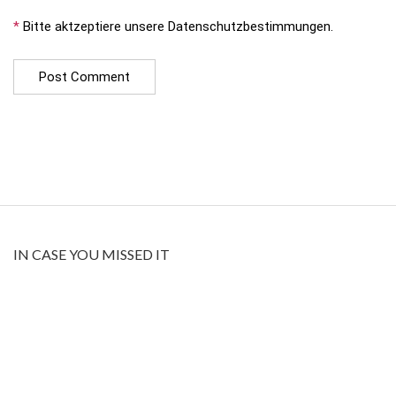
*
Bitte aktzeptiere unsere Datenschutzbestimmungen.
IN CASE YOU MISSED IT