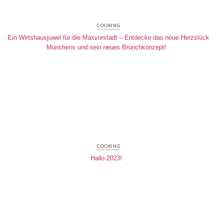
COOKING
Ein Wirtshausjuwel für die Maxvorstadt – Entdecke das neue Herzstück
Münchens und sein neues Brunchkonzept!
COOKING
Hallo 2023!