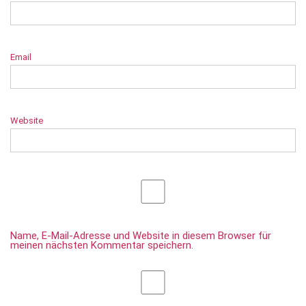
Email
Website
Name, E-Mail-Adresse und Website in diesem Browser für
meinen nächsten Kommentar speichern.