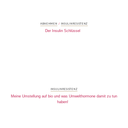
/
ABNEHMEN
INSULINRESISTENZ
Der Insulin Schlüssel
INSULINRESISTENZ
Meine Umstellung auf bio und was Umwelthormone damit zu tun
haben!