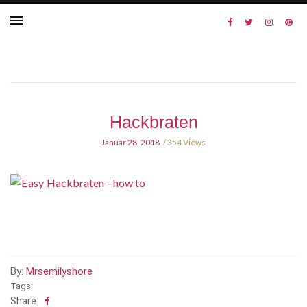
Hackbraten
Januar 28, 2018
354 Views
By:
Mrsemilyshore
Tags:
Share: