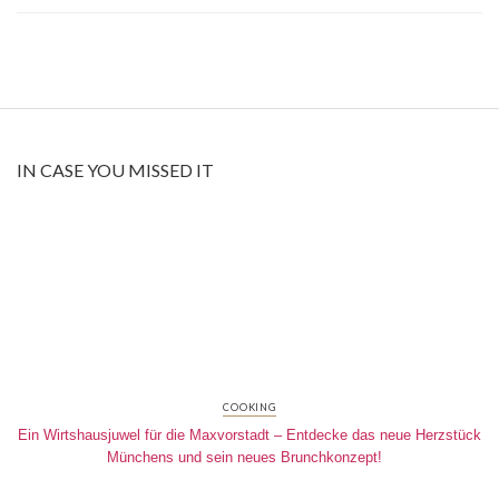
IN CASE YOU MISSED IT
COOKING
Ein Wirtshausjuwel für die Maxvorstadt – Entdecke das neue Herzstück
Münchens und sein neues Brunchkonzept!