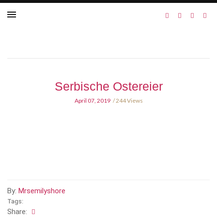
Serbische Ostereier
April 07, 2019
244 Views
By:
Mrsemilyshore
Tags:
Share: