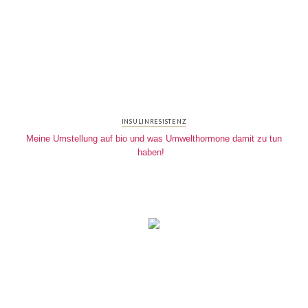
INSULINRESISTENZ
Meine Umstellung auf bio und was Umwelthormone damit zu tun
haben!