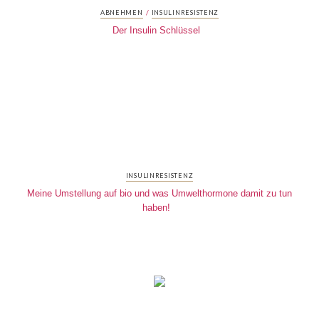
/
ABNEHMEN
INSULINRESISTENZ
Der Insulin Schlüssel
INSULINRESISTENZ
Meine Umstellung auf bio und was Umwelthormone damit zu tun
haben!