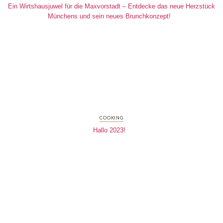
Ein Wirtshausjuwel für die Maxvorstadt – Entdecke das neue Herzstück
Münchens und sein neues Brunchkonzept!
COOKING
Hallo 2023!