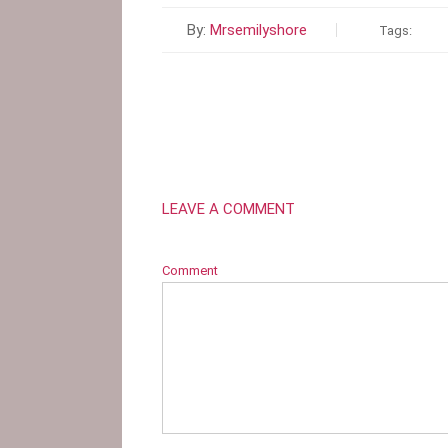
By:
Mrsemilyshore
Tags:
LEAVE A COMMENT
Comment