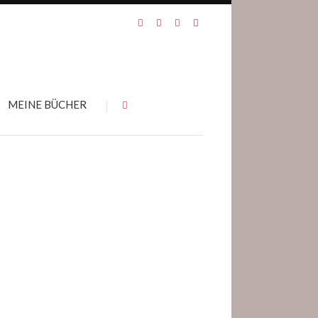
MEINE BÜCHER