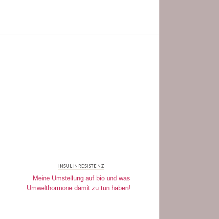
INSULINRESISTENZ
Meine Umstellung auf bio und was
Umwelthormone damit zu tun haben!