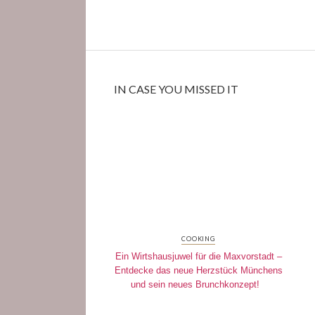
IN CASE YOU MISSED IT
COOKING
Ein Wirtshausjuwel für die Maxvorstadt –
Entdecke das neue Herzstück Münchens
und sein neues Brunchkonzept!