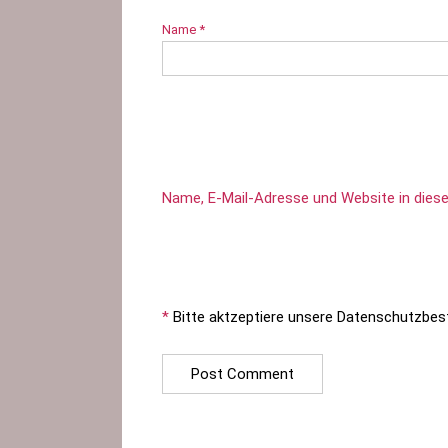
Name
*
Name, E-Mail-Adresse und Website in die
*
Bitte aktzeptiere unsere Datenschutzbe