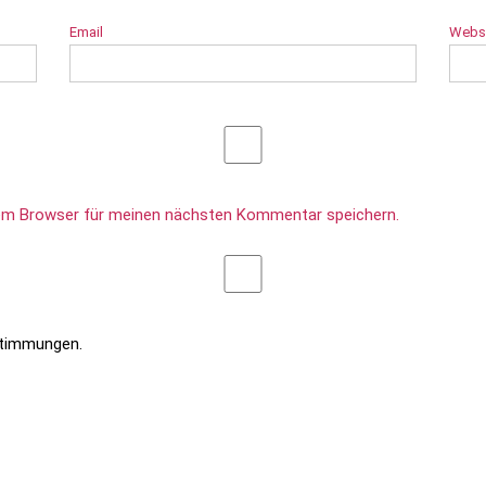
Email
Webs
sem Browser für meinen nächsten Kommentar speichern.
stimmungen.