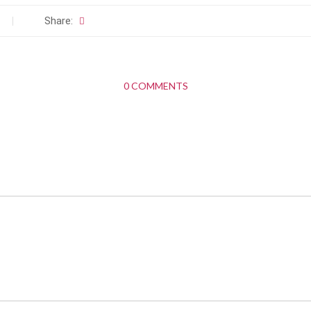
Share:
0 COMMENTS