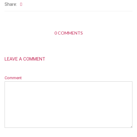
Share:
0 COMMENTS
LEAVE A COMMENT
Comment