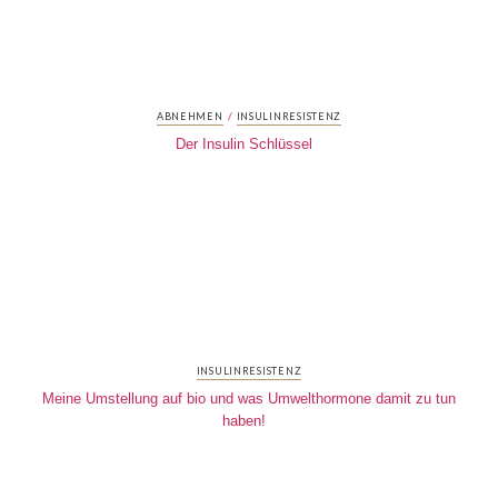
/
ABNEHMEN
INSULINRESISTENZ
Der Insulin Schlüssel
INSULINRESISTENZ
Meine Umstellung auf bio und was Umwelthormone damit zu tun
haben!