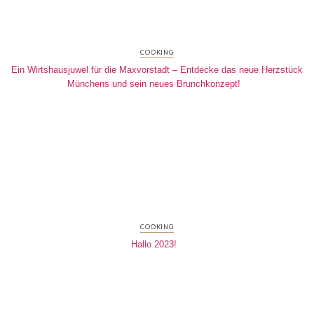
COOKING
Ein Wirtshausjuwel für die Maxvorstadt – Entdecke das neue Herzstück
Münchens und sein neues Brunchkonzept!
COOKING
Hallo 2023!