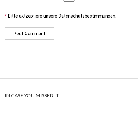
*
Bitte aktzeptiere unsere Datenschutzbestimmungen.
IN CASE YOU MISSED IT