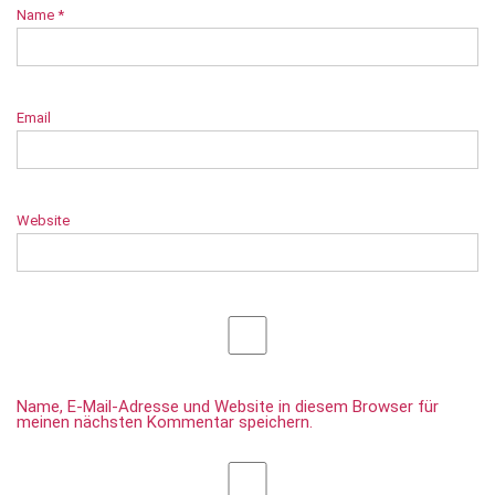
Name
*
Email
Website
Name, E-Mail-Adresse und Website in diesem Browser für
meinen nächsten Kommentar speichern.