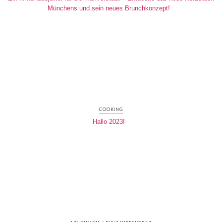
Münchens und sein neues Brunchkonzept!
COOKING
Hallo 2023!