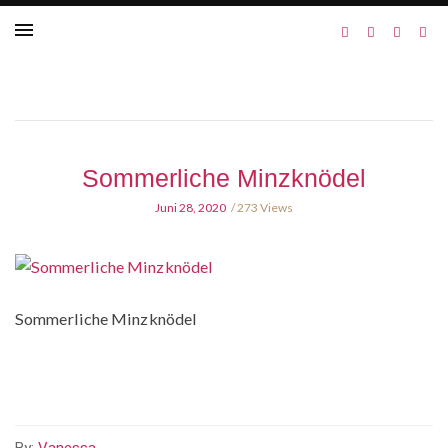
Sommerliche Minzknödel
Juni 28, 2020
273 Views
Sommerliche Minzknödel
By:
Vanessa